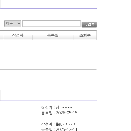
작성자 : eltr****
등록일 : 2026-05-15
작성자 : jieu*****
등록일 : 2025-12-11