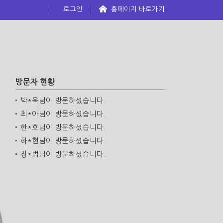
로그인
홈페이지 바로가기
방문자 현황
박*욱님이 방문하셨습니다.
최*아님이 방문하셨습니다.
한*호님이 방문하셨습니다.
하*현님이 방문하셨습니다.
장*범님이 방문하셨습니다.