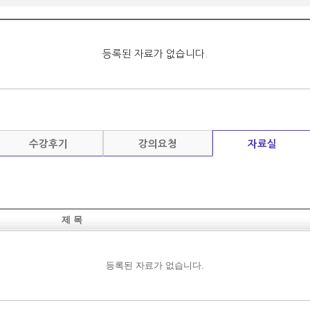
수강후기
강의요청
자료실