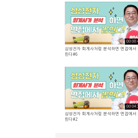
00:08:
삼성전자 회계사처럼 분석하면 면접에서
힌다#6
00:04:
삼성전자 회계사처럼 분석하면 면접에서
힌다#2