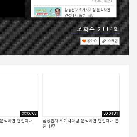
조회수 5482회
삼성전자 회계사처럼 분석하면
면접에서 뽑힌다#9
이항수 회계사 강사
조회수 5440회
조회수 2114회
삼성전자 회계사처럼 분석하면
면접에서 뽑힌다#4
좋아요
스크랩
이항수 회계사 강사
조회수 5404회
삼성전자 회계사처럼 분석하면
면접에서 뽑힌다#6
이항수 회계사 강사
조회수 5378회
삼성전자 회계사처럼 분석하면
면접에서 뽑힌다#7
이항수 회계사 강사
조회수 5341회
삼성전자 회계사처럼 분석하면
00:06:08
00:04:31
면접에서 뽑힌다#8
 분석하면 면접에서
삼성전자 회계사처럼 분석하면 면접에서 뽑
이항수 회계사 강사
힌다#7
조회수 5312회