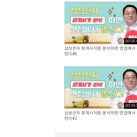
00:08:
삼성전자 회계사처럼 분석하면 면접에서
힌다#6
00:04:
삼성전자 회계사처럼 분석하면 면접에서
힌다#2