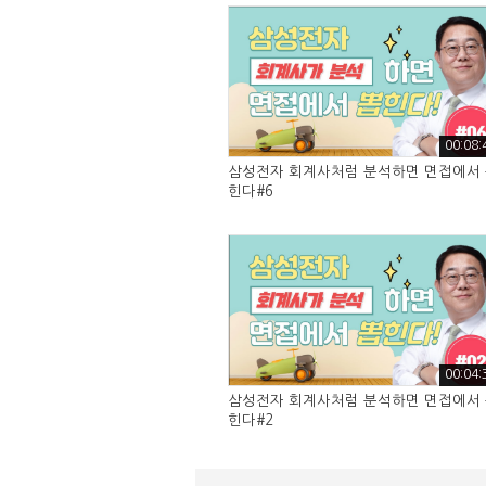
00:08:
삼성전자 회계사처럼 분석하면 면접에서
힌다#6
00:04:
삼성전자 회계사처럼 분석하면 면접에서
힌다#2