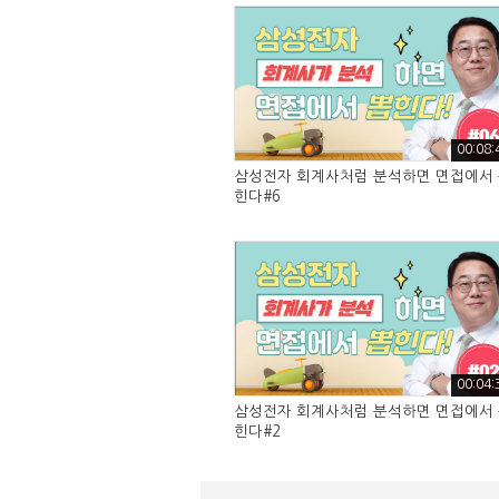
00:08:
삼성전자 회계사처럼 분석하면 면접에서
힌다#6
00:04:
삼성전자 회계사처럼 분석하면 면접에서
힌다#2