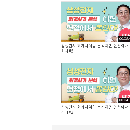
00:08:
삼성전자 회계사처럼 분석하면 면접에서
힌다#6
00:04:
삼성전자 회계사처럼 분석하면 면접에서
힌다#2