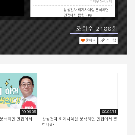
조회수 5482회
삼성전자 회계사처럼 분석하면
면접에서 뽑힌다#9
이항수 회계사 강사
조회수 5441회
조회수 2188회
삼성전자 회계사처럼 분석하면
면접에서 뽑힌다#4
좋아요
스크랩
이항수 회계사 강사
조회수 5405회
삼성전자 회계사처럼 분석하면
면접에서 뽑힌다#6
이항수 회계사 강사
조회수 5378회
삼성전자 회계사처럼 분석하면
면접에서 뽑힌다#7
이항수 회계사 강사
조회수 5342회
삼성전자 회계사처럼 분석하면
00:06:08
00:04:31
면접에서 뽑힌다#8
 분석하면 면접에서
삼성전자 회계사처럼 분석하면 면접에서 뽑
이항수 회계사 강사
힌다#7
조회수 5312회