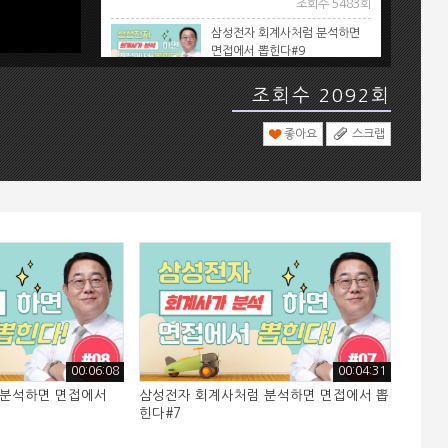
조회수 5483회
삼성전자 회계사처럼 분석하면
면접에서 뽑힌다#9
이항수 회계사 강사
조회수 5441회
조회수 2092회
삼성전자 회계사처럼 분석하면
면접에서 뽑힌다#4
좋아요
스크랩
이항수 회계사 강사
조회수 5405회
삼성전자 회계사처럼 분석하면
면접에서 뽑힌다#6
이항수 회계사 강사
조회수 5378회
삼성전자 회계사처럼 분석하면
면접에서 뽑힌다#7
이항수 회계사 강사
조회수 5342회
삼성전자 회계사처럼 분석하면
00:06:08
00:04:31
면접에서 뽑힌다#8
 분석하면 면접에서
삼성전자 회계사처럼 분석하면 면접에서 뽑
이항수 회계사 강사
힌다#7
조회수 5312회