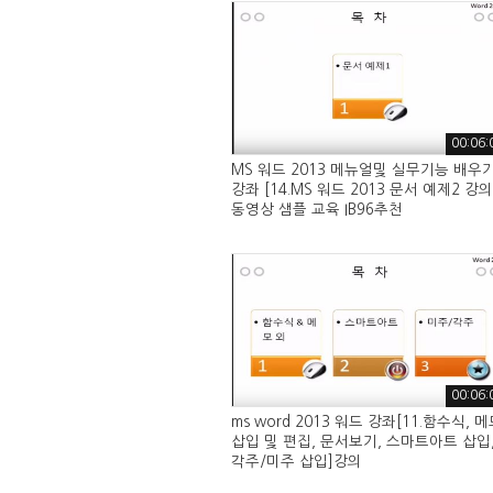
00:06:
MS 워드 2013 메뉴얼및 실무기능 배우
강좌 [14.MS 워드 2013 문서 예제2 강의
동영상 샘플 교육 IB96추천
00:06:
ms word 2013 워드 강좌[11.함수식, 
삽입 및 편집, 문서보기, 스마트아트 삽입
각주/미주 삽입]강의