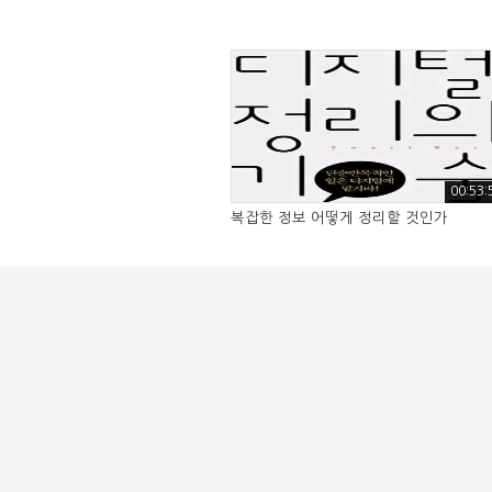
00:53:
복잡한 정보 어떻게 정리할 것인가