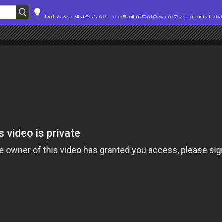
[AI]
스스로 생각할 수 있는 기계를 왜 만들었을까? 인공지능의 역사 | 지