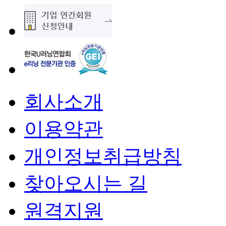
회사소개
이용약관
개인정보취급방침
찾아오시는 길
원격지원