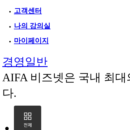
고객센터
나의 강의실
마이페이지
경영일반
AIFA 비즈넷은 국내 최
다.