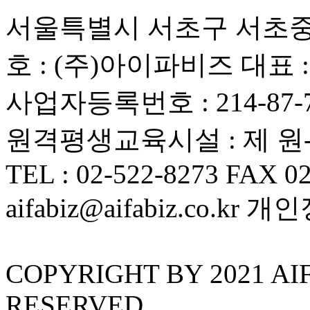
서울특별시 서초구 서초중앙로
호 : (주)아이파비즈 대표 
사업자등록번호 : 214-87-
원격평생교육시설 : 제 원-
TEL : 02-522-8273 FAX 02
aifabiz@aifabiz.co.k
COPYRIGHT BY 2021 AI
RESERVED